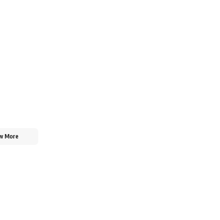
w More