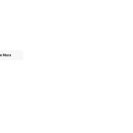
w More